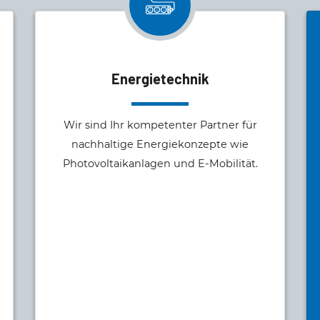
Energietechnik
Wir sind Ihr kompetenter Partner für
nachhaltige Energiekonzepte wie
Photovoltaikanlagen und E-Mobilität.