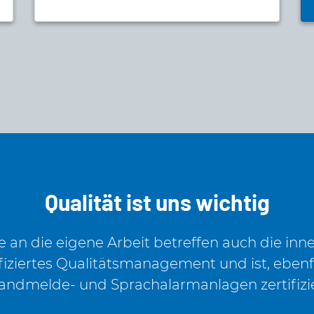
Qualität ist uns wichtig
an die eigene Arbeit betreffen auch die inne
fiziertes Qualitätsmanagement und ist, ebenf
andmelde- und Sprachalarmanlagen zertifizie