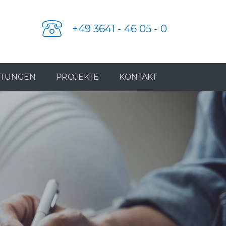
+49 3641 - 46 05 - 0
STUNGEN
PROJEKTE
KONTAKT