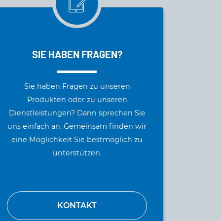
SIE HABEN FRAGEN?
Sie haben Fragen zu unseren
Produkten oder zu unseren
Dienstleistungen? Dann sprechen Sie
uns einfach an. Gemeinsam finden wir
eine Möglichkeit Sie bestmöglich zu
unterstützen.
KONTAKT