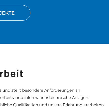
JEKTE
rbeit
rs und stellt besondere Anforderungen an
herheits-und informationstechnische Anlagen.
chliche Qualifikation und unsere Erfahrung erarbeiten