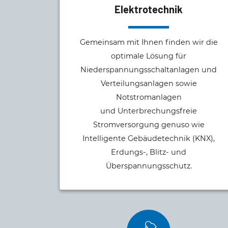
Elektrotechnik
Gemeinsam mit Ihnen finden wir die
optimale Lösung für
Niederspannungsschaltanlagen und
Verteilungsanlagen sowie
Notstromanlagen
und Unterbrechungsfreie
Stromversorgung genuso wie
Intelligente Gebäudetechnik (KNX),
Erdungs-, Blitz- und
Überspannungsschutz.