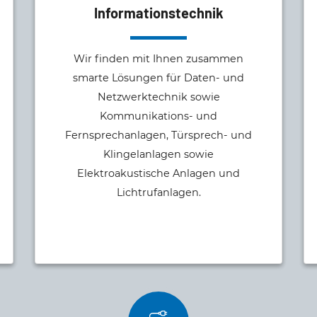
Informationstechnik
Wir finden mit Ihnen zusammen
smarte Lösungen für Daten- und
Netzwerktechnik sowie
Kommunikations- und
Fernsprechanlagen, Türsprech- und
Klingelanlagen sowie
Elektroakustische Anlagen und
Lichtrufanlagen.