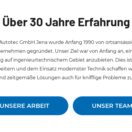
Über 30 Jahre Erfahrung
Autotec GmbH Jena wurde Anfang 1990 von ortsansässi
ernehmen gegründet. Unser Ziel war von Anfang an, 
g auf ingenieurtechnischem Gebiet anzubieten. Dies is
eitern und dem Einsatz modernster Technik schaffen w
nd zeitgemäße Lösungen auch für knifflige Probleme zu
UNSERE ARBEIT
UNSER TEA