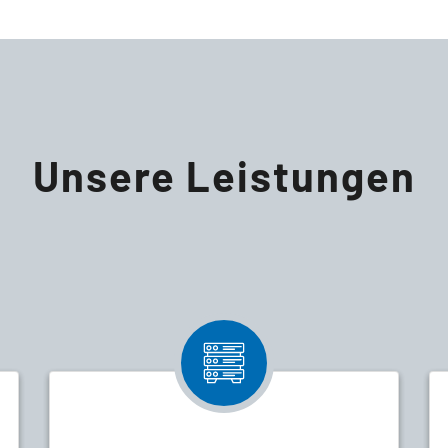
Unsere Leistungen