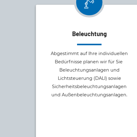
Beleuchtung
Abgestimmt auf Ihre individuellen
Bedürfnisse planen wir für Sie
Beleuchtungsanlagen und
Lichtsteuerung (DALI) sowie
Sicherheitsbeleuchtungsanlagen
und Außenbeleuchtungsanlagen.