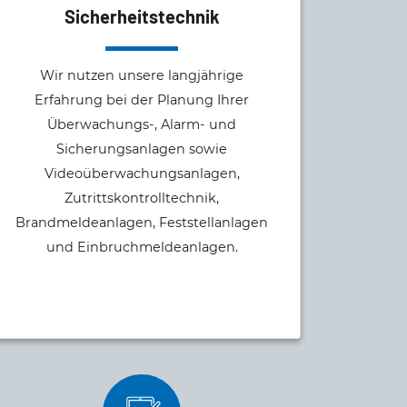
Sicherheitstechnik
Wir nutzen unsere langjährige
Erfahrung bei der Planung Ihrer
Überwachungs-, Alarm- und
Sicherungsanlagen sowie
Videoüberwachungsanlagen,
Zutrittskontrolltechnik,
Brandmeldeanlagen, Feststellanlagen
und Einbruchmeldeanlagen.